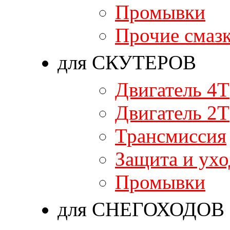
Промывки
Прочие смаз
для СКУТЕРОВ
Двигатель 4T
Двигатель 2T
Трансмиссия
Защита и ухо
Промывки
для СНЕГОХОДОВ