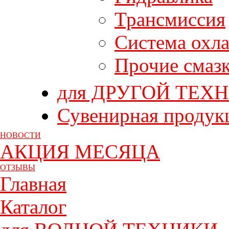
Трансмиссия
Система охл
Прочие смаз
для ДРУГОЙ ТЕХ
Сувенирная продук
НОВОСТИ
АКЦИЯ МЕСЯЦА
ОТЗЫВЫ
Главная
Каталог