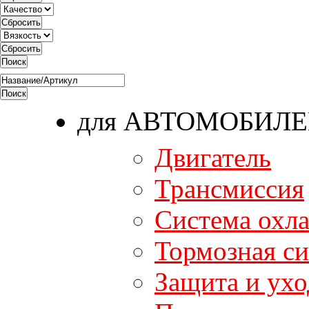
для АВТОМОБИЛ
Двигатель
Трансмиссия
Система охл
Тормозная си
Защита и ухо