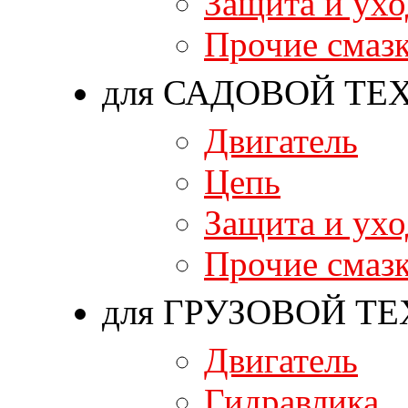
Защита и ухо
Прочие смаз
для САДОВОЙ ТЕ
Двигатель
Цепь
Защита и ухо
Прочие смаз
для ГРУЗОВОЙ Т
Двигатель
Гидравлика