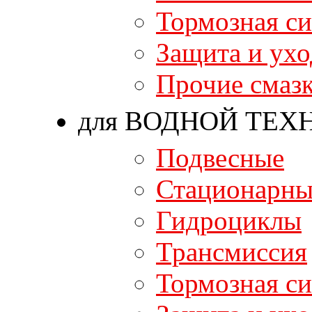
Тормозная си
Защита и ухо
Прочие смаз
для ВОДНОЙ ТЕХ
Подвесные
Стационарны
Гидроциклы
Трансмиссия
Тормозная си