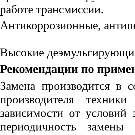
работе трансмиссии.
Антикоррозионные, антипе
Высокие деэмульгирующие
Рекомендации по приме
Замена производится в с
производителя техники
зависимости от условий 
периодичность замены