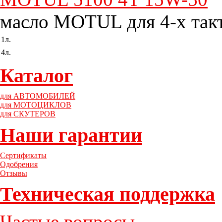
масло MOTUL для 4-х так
1л.
4л.
Каталог
для АВТОМОБИЛЕЙ
для МОТОЦИКЛОВ
для СКУТЕРОВ
Наши гарантии
Сертификаты
Одобрения
Отзывы
Техническая поддержка
Частые вопросы