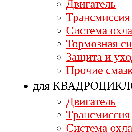
Двигатель
Трансмиссия
Система охл
Тормозная си
Защита и ухо
Прочие смаз
для КВАДРОЦИКЛ
Двигатель
Трансмиссия
Система охл