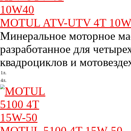
MOTUL ATV-UTV 4T 10W
Минеральное моторное м
разработанное для четыре
квадроциклов и мотовезде
1л.
4л.
MOTUL 5100 4T 15W-50