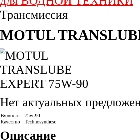
для ВОДНОЙ ТЕХНИКИ
Трансмиссия
MOTUL TRANSLUBE
Нет актуальных предложе
Вязкость
75w-90
Качество
Technosynthese
Описание