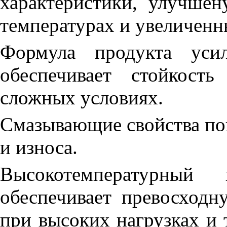
характеристики, улучше
температурах и увеличенн
Формула продукта усил
обеспечивает стойкост
сложных условиях.
Смазывающие свойства по
и износа.
Высокотемпературны
обеспечивает превосходн
при высоких нагрузках и