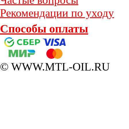
Рекомендации по уходу
Способы оплаты
© WWW.MTL-OIL.RU