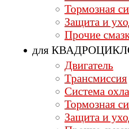
Тормозная си
Защита и ухо
Прочие смаз
для КВАДРОЦИКЛ
Двигатель
Трансмиссия
Система охл
Тормозная си
Защита и ухо