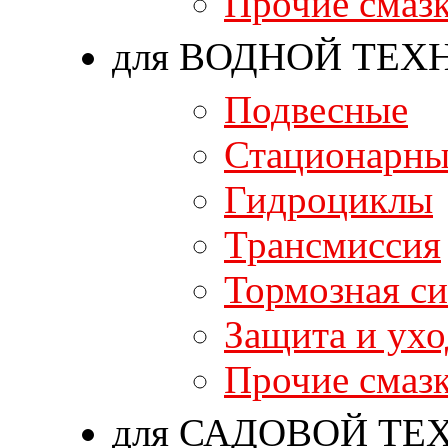
Прочие смаз
для ВОДНОЙ ТЕХ
Подвесные
Стационарны
Гидроциклы
Трансмиссия
Тормозная си
Защита и ухо
Прочие смаз
для САДОВОЙ ТЕ