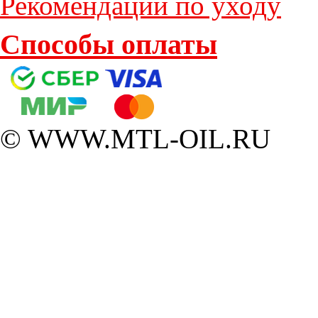
Рекомендации по уходу
Способы оплаты
© WWW.MTL-OIL.RU