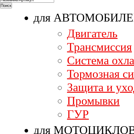
для АВТОМОБИЛ
Двигатель
Трансмиссия
Система охл
Тормозная си
Защита и ухо
Промывки
ГУР
для МОТОЦИКЛО