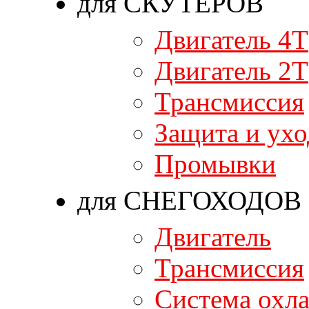
для СКУТЕРОВ
Двигатель 4T
Двигатель 2T
Трансмиссия
Защита и ухо
Промывки
для СНЕГОХОДОВ
Двигатель
Трансмиссия
Система охл