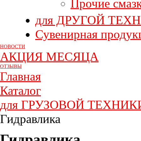
Прочие смаз
для ДРУГОЙ ТЕХ
Сувенирная продук
НОВОСТИ
АКЦИЯ МЕСЯЦА
ОТЗЫВЫ
Главная
Каталог
для ГРУЗОВОЙ ТЕХНИК
Гидравлика
Гидравлика