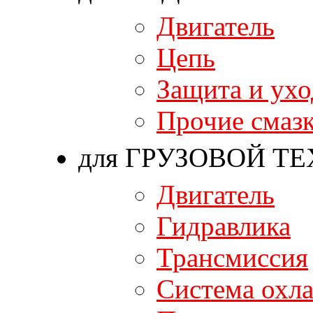
Двигатель
Цепь
Защита и ухо
Прочие смаз
для ГРУЗОВОЙ Т
Двигатель
Гидравлика
Трансмиссия
Система охл