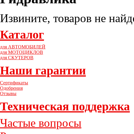
Извините, товаров не найд
Каталог
для АВТОМОБИЛЕЙ
для МОТОЦИКЛОВ
для СКУТЕРОВ
Наши гарантии
Сертификаты
Одобрения
Отзывы
Техническая поддержка
Частые вопросы