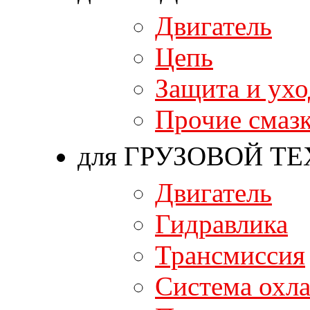
Двигатель
Цепь
Защита и ухо
Прочие смаз
для ГРУЗОВОЙ Т
Двигатель
Гидравлика
Трансмиссия
Система охл