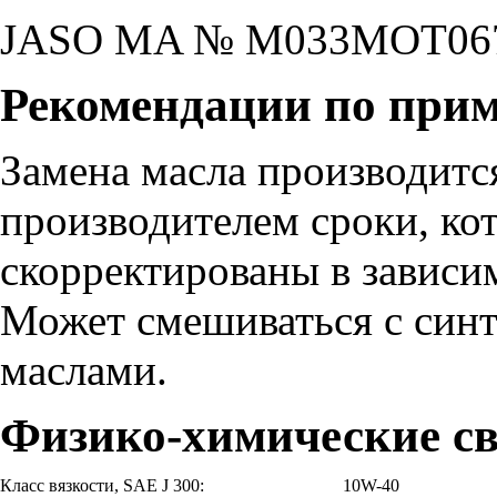
JASO MA № M033MOT06
Рекомендации по при
Замена масла производитс
производителем сроки, ко
скорректированы в зависи
Может смешиваться с син
маслами.
Физико-химические св
Класс вязкости, SAE J 300:
10W-40