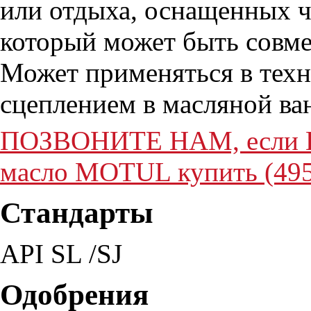
или отдыха, оснащенных ч
который может быть совме
Может применяться в техн
сцеплением в масляной ва
ПОЗВОНИТЕ НАМ, если Вы
масло MOTUL купить (495
Стандарты
API SL /SJ
Одобрения