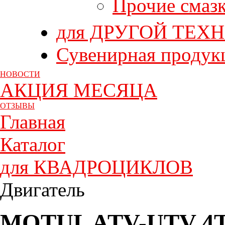
Прочие смаз
для ДРУГОЙ ТЕХ
Сувенирная продук
НОВОСТИ
АКЦИЯ МЕСЯЦА
ОТЗЫВЫ
Главная
Каталог
для КВАДРОЦИКЛОВ
Двигатель
MOTUL ATV-UTV 4T