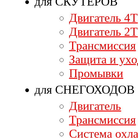
для СКУТЕРОВ
Двигатель 4T
Двигатель 2T
Трансмиссия
Защита и ухо
Промывки
для СНЕГОХОДОВ
Двигатель
Трансмиссия
Система охл