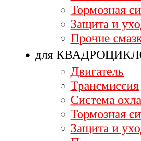
Тормозная си
Защита и ухо
Прочие смаз
для КВАДРОЦИКЛ
Двигатель
Трансмиссия
Система охл
Тормозная си
Защита и ухо