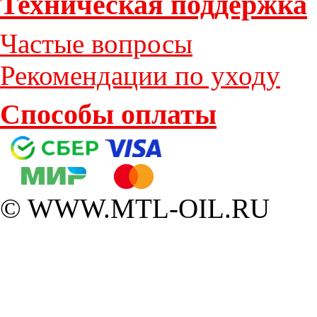
Техническая поддержка
Частые вопросы
Рекомендации по уходу
Способы оплаты
© WWW.MTL-OIL.RU