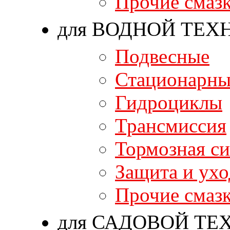
Прочие смаз
для ВОДНОЙ ТЕХ
Подвесные
Стационарны
Гидроциклы
Трансмиссия
Тормозная си
Защита и ухо
Прочие смаз
для САДОВОЙ ТЕ