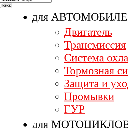
для АВТОМОБИЛ
Двигатель
Трансмиссия
Система охл
Тормозная си
Защита и ухо
Промывки
ГУР
для МОТОЦИКЛО