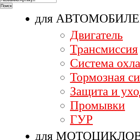
для АВТОМОБИЛ
Двигатель
Трансмиссия
Система охл
Тормозная си
Защита и ухо
Промывки
ГУР
для МОТОЦИКЛО