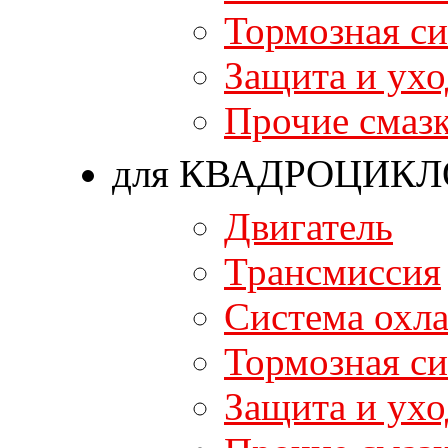
Тормозная си
Защита и ухо
Прочие смаз
для КВАДРОЦИКЛ
Двигатель
Трансмиссия
Система охл
Тормозная си
Защита и ухо