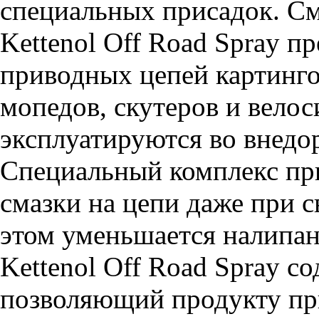
специальных присадок. С
Kettenol Off Road Spray п
приводных цепей картинго
мопедов, скутеров и велос
эксплуатируются во внедо
Специальный комплекс пр
смазки на цепи даже при 
этом уменьшается налипа
Kettenol Off Road Spray с
позволяющий продукту пр