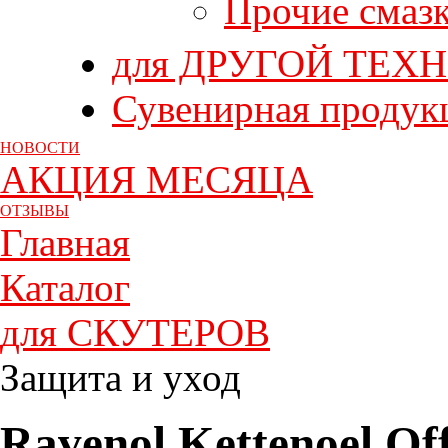
Прочие смаз
для ДРУГОЙ ТЕХ
Сувенирная продук
НОВОСТИ
АКЦИЯ МЕСЯЦА
ОТЗЫВЫ
Главная
Каталог
для СКУТЕРОВ
Защита и уход
Ravenol Kettenoel Of