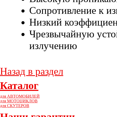
Сопротивление к из
Низкий коэффициент
Чрезвычайную усто
излучению
Назад в раздел
Каталог
для АВТОМОБИЛЕЙ
для МОТОЦИКЛОВ
для СКУТЕРОВ
Наши гарантии