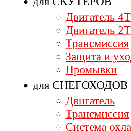
для СКУТЕРОВ
Двигатель 4T
Двигатель 2T
Трансмиссия
Защита и ухо
Промывки
для СНЕГОХОДОВ
Двигатель
Трансмиссия
Система охл