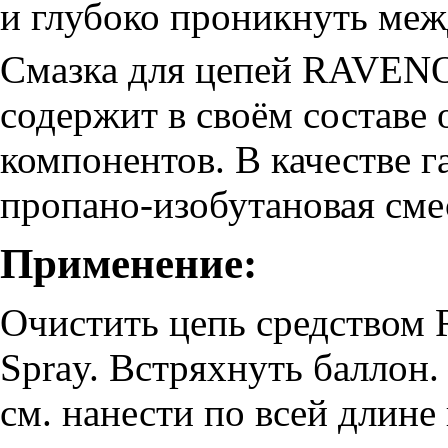
и глубоко проникнуть меж
Смазка для цепей RAVENOL
содержит в своём состав
компонентов. В качестве г
пропано-изобутановая сме
Применение:
Очистить цепь средством 
Spray. Встряхнуть баллон.
см. нанести по всей длине