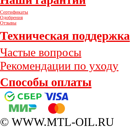
Сертификаты
Одобрения
Отзывы
Техническая поддержка
Частые вопросы
Рекомендации по уходу
Способы оплаты
© WWW.MTL-OIL.RU