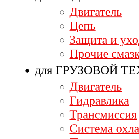
Двигатель
Цепь
Защита и ухо
Прочие смаз
для ГРУЗОВОЙ Т
Двигатель
Гидравлика
Трансмиссия
Система охл