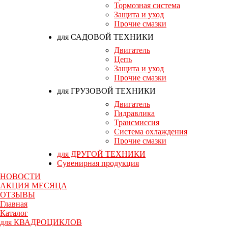
Тормозная система
Защита и уход
Прочие смазки
для САДОВОЙ ТЕХНИКИ
Двигатель
Цепь
Защита и уход
Прочие смазки
для ГРУЗОВОЙ ТЕХНИКИ
Двигатель
Гидравлика
Трансмиссия
Система охлаждения
Прочие смазки
для ДРУГОЙ ТЕХНИКИ
Сувенирная продукция
НОВОСТИ
АКЦИЯ МЕСЯЦА
ОТЗЫВЫ
Главная
Каталог
для КВАДРОЦИКЛОВ