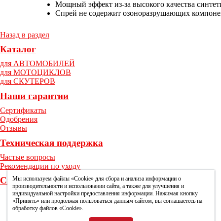
Мощный эффект из-за высокого качества синте
Спрей не содержит озоноразрушающих компоне
Назад в раздел
Каталог
для АВТОМОБИЛЕЙ
для МОТОЦИКЛОВ
для СКУТЕРОВ
Наши гарантии
Сертификаты
Одобрения
Отзывы
Техническая поддержка
Частые вопросы
Рекомендации по уходу
Мы используем файлы «Cookie» для сбора и анализа информации о
Способы оплаты
производительности и использовании сайта, а также для улучшения и
индивидуальной настройки предоставления информации. Нажимая кнопку
«Принять» или продолжая пользоваться данным сайтом, вы соглашаетесь на
обработку файлов «Cookie».