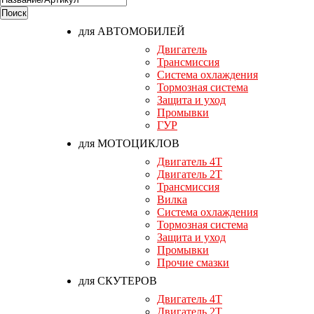
для АВТОМОБИЛЕЙ
Двигатель
Трансмиссия
Система охлаждения
Тормозная система
Защита и уход
Промывки
ГУР
для МОТОЦИКЛОВ
Двигатель 4T
Двигатель 2T
Трансмиссия
Вилка
Система охлаждения
Тормозная система
Защита и уход
Промывки
Прочие смазки
для СКУТЕРОВ
Двигатель 4T
Двигатель 2T