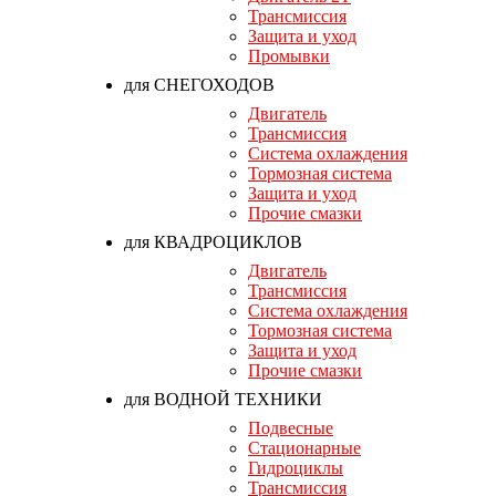
Трансмиссия
Защита и уход
Промывки
для СНЕГОХОДОВ
Двигатель
Трансмиссия
Система охлаждения
Тормозная система
Защита и уход
Прочие смазки
для КВАДРОЦИКЛОВ
Двигатель
Трансмиссия
Система охлаждения
Тормозная система
Защита и уход
Прочие смазки
для ВОДНОЙ ТЕХНИКИ
Подвесные
Стационарные
Гидроциклы
Трансмиссия