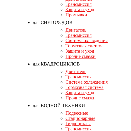
Трансмиссия
Защита и уход
Промывки
для СНЕГОХОДОВ
Двигатель
Трансмиссия
Система охлаждения
Тормозная система
Защита и уход
Прочие смазки
для КВАДРОЦИКЛОВ
Двигатель
Трансмиссия
Система охлаждения
Тормозная система
Защита и уход
Прочие смазки
для ВОДНОЙ ТЕХНИКИ
Подвесные
Стационарные
Гидроциклы
Трансмиссия