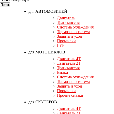
для АВТОМОБИЛЕЙ
Двигатель
Трансмиссия
Система охлаждения
Тормозная система
Защита и уход
Промывки
ГУР
для МОТОЦИКЛОВ
Двигатель 4T
Двигатель 2T
Трансмиссия
Вилка
Система охлаждения
Тормозная система
Защита и уход
Промывки
Прочие смазки
для СКУТЕРОВ
Двигатель 4T
Двигатель 2T