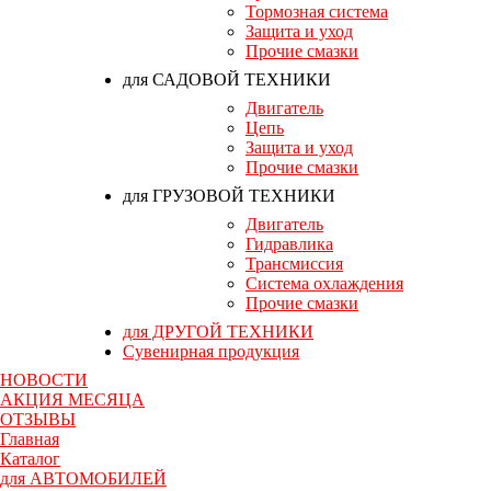
Тормозная система
Защита и уход
Прочие смазки
для САДОВОЙ ТЕХНИКИ
Двигатель
Цепь
Защита и уход
Прочие смазки
для ГРУЗОВОЙ ТЕХНИКИ
Двигатель
Гидравлика
Трансмиссия
Система охлаждения
Прочие смазки
для ДРУГОЙ ТЕХНИКИ
Сувенирная продукция
НОВОСТИ
АКЦИЯ МЕСЯЦА
ОТЗЫВЫ
Главная
Каталог
для АВТОМОБИЛЕЙ