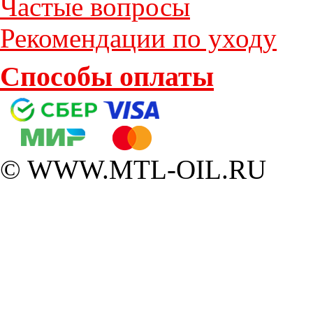
Частые вопросы
Рекомендации по уходу
Способы оплаты
© WWW.MTL-OIL.RU