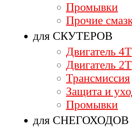
Промывки
Прочие смаз
для СКУТЕРОВ
Двигатель 4T
Двигатель 2T
Трансмиссия
Защита и ухо
Промывки
для СНЕГОХОДОВ