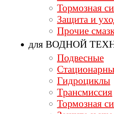
Тормозная си
Защита и ухо
Прочие смаз
для ВОДНОЙ ТЕХ
Подвесные
Стационарны
Гидроциклы
Трансмиссия
Тормозная си