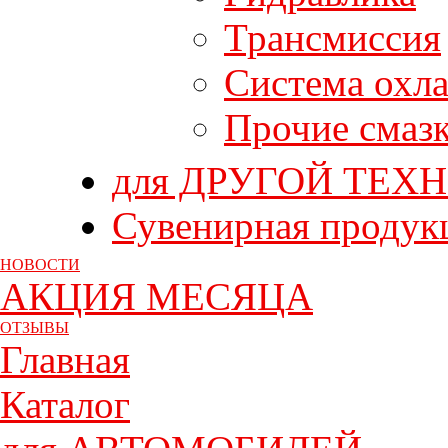
Трансмиссия
Система охл
Прочие смаз
для ДРУГОЙ ТЕХ
Сувенирная продук
НОВОСТИ
АКЦИЯ МЕСЯЦА
ОТЗЫВЫ
Главная
Каталог