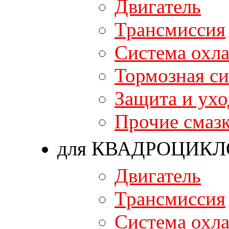
Двигатель
Трансмиссия
Система охл
Тормозная си
Защита и ухо
Прочие смаз
для КВАДРОЦИКЛ
Двигатель
Трансмиссия
Система охл