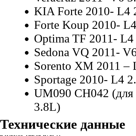
KIA Forte 2010- L4 
Forte Koup 2010- L4
Optima TF 2011- L4 
Sedona VQ 2011- V6
Sorento XM 2011 – 
Sportage 2010- L4 2
UM090 CH042 (для S
3.8L)
Технические данные