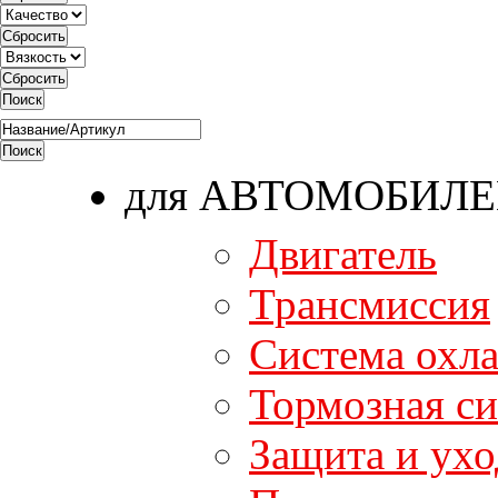
для АВТОМОБИЛ
Двигатель
Трансмиссия
Система охл
Тормозная си
Защита и ухо