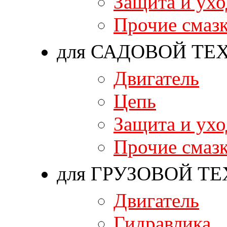
Защита и ухо
Прочие смаз
для САДОВОЙ ТЕ
Двигатель
Цепь
Защита и ухо
Прочие смаз
для ГРУЗОВОЙ Т
Двигатель
Гидравлика