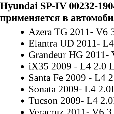
Hyundai SP-IV 00232-1904
применяется в автомоби
Azera TG 2011- V6 
Elantra UD 2011- L4
Grandeur HG 2011- 
iX35 2009 - L4 2.0 
Santa Fe 2009 - L4 
Sonata 2009- L4 2.0
Tucson 2009- L4 2.0
Veracruz 2011- V6 3