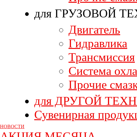
для ГРУЗОВОЙ Т
Двигатель
Гидравлика
Трансмиссия
Система охл
Прочие смаз
для ДРУГОЙ ТЕХ
Сувенирная продук
НОВОСТИ
АКЦИЯ МЕСЯЦА