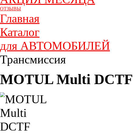
ОТЗЫВЫ
Главная
Каталог
для АВТОМОБИЛЕЙ
Трансмиссия
MOTUL Multi DCTF