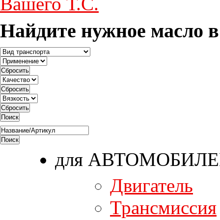
Найдите нужное масло в
для АВТОМОБИЛ
Двигатель
Трансмиссия