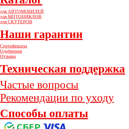
для АВТОМОБИЛЕЙ
для МОТОЦИКЛОВ
для СКУТЕРОВ
Наши гарантии
Сертификаты
Одобрения
Отзывы
Техническая поддержка
Частые вопросы
Рекомендации по уходу
Способы оплаты