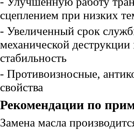
- Улучшенную работу тра
сцеплением при низких те
- Увеличенный срок служб
механической деструкции
стабильность
- Противоизносные, анти
свойства
Рекомендации по при
Замена масла производится