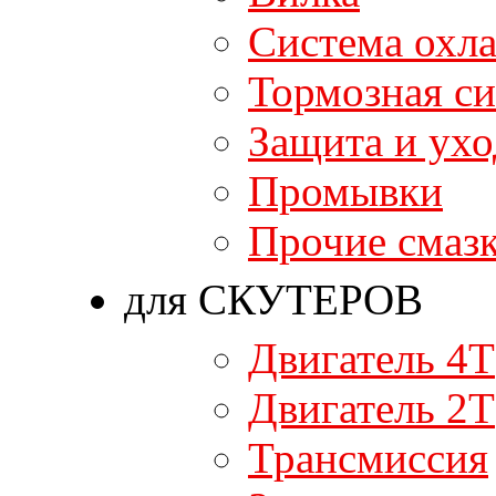
Система охл
Тормозная си
Защита и ухо
Промывки
Прочие смаз
для СКУТЕРОВ
Двигатель 4T
Двигатель 2T
Трансмиссия