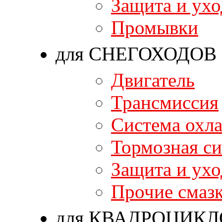
Защита и ухо
Промывки
для СНЕГОХОДОВ
Двигатель
Трансмиссия
Система охл
Тормозная си
Защита и ухо
Прочие смаз
для КВАДРОЦИКЛ