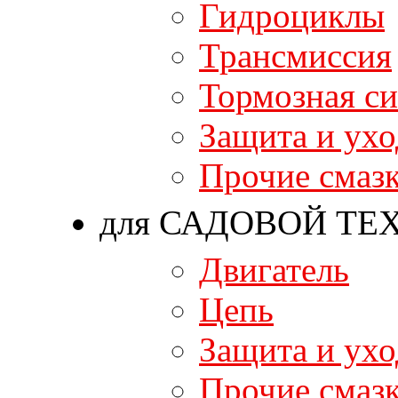
Гидроциклы
Трансмиссия
Тормозная си
Защита и ухо
Прочие смаз
для САДОВОЙ ТЕ
Двигатель
Цепь
Защита и ухо
Прочие смаз