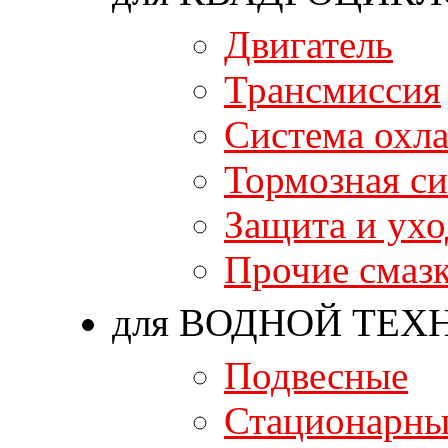
Двигатель
Трансмиссия
Система охл
Тормозная си
Защита и ухо
Прочие смаз
для ВОДНОЙ ТЕХ
Подвесные
Стационарны