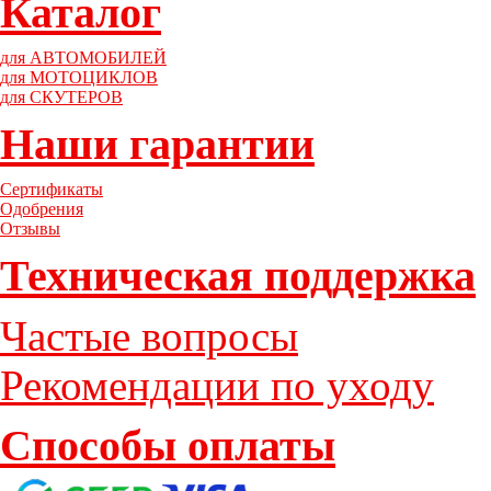
Каталог
для АВТОМОБИЛЕЙ
для МОТОЦИКЛОВ
для СКУТЕРОВ
Наши гарантии
Сертификаты
Одобрения
Отзывы
Техническая поддержка
Частые вопросы
Рекомендации по уходу
Способы оплаты