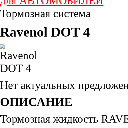
для АВТОМОБИЛЕЙ
Тормозная система
Ravenol DOT 4
Нет актуальных предложе
ОПИСАНИЕ
Тормозная жидкость RAVE