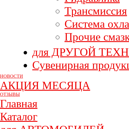
Трансмиссия
Система охл
Прочие смаз
для ДРУГОЙ ТЕХ
Сувенирная продук
НОВОСТИ
АКЦИЯ МЕСЯЦА
ОТЗЫВЫ
Главная
Каталог