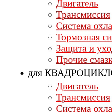
Двигатель
Трансмиссия
Система охл
Тормозная си
Защита и ухо
Прочие смаз
для КВАДРОЦИКЛ
Двигатель
Трансмиссия
Система охл