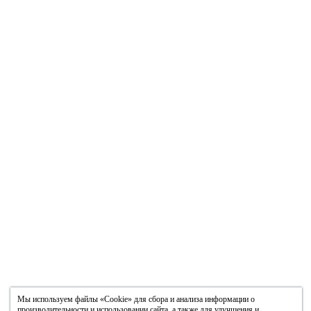
Мы используем файлы «Cookie» для сбора и анализа информации о
производительности и использовании сайта, а также для улучшения и