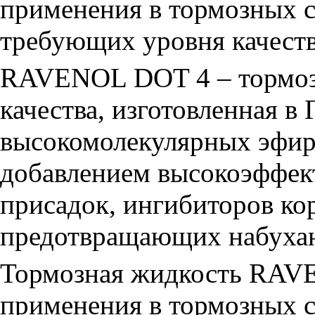
применения в тормозных с
требующих уровня качест
RAVENOL DOT 4 – тормоз
качества, изготовленная в
высокомолекулярных эфир
добавлением высокоэффек
присадок, ингибиторов ко
предотвращающих набухан
Тормозная жидкость RAVE
применения в тормозных с