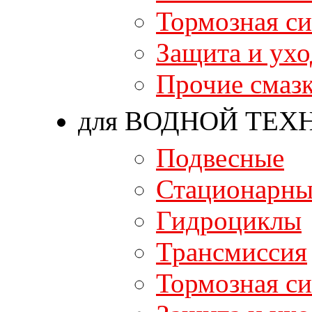
Тормозная си
Защита и ухо
Прочие смаз
для ВОДНОЙ ТЕХ
Подвесные
Стационарны
Гидроциклы
Трансмиссия
Тормозная си