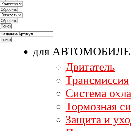
для АВТОМОБИЛ
Двигатель
Трансмиссия
Система охл
Тормозная си
Защита и ухо