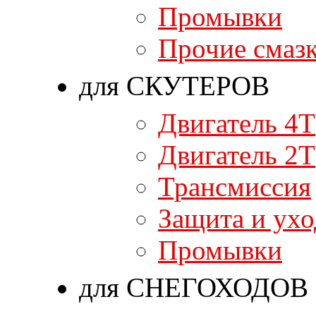
Промывки
Прочие смаз
для СКУТЕРОВ
Двигатель 4T
Двигатель 2T
Трансмиссия
Защита и ухо
Промывки
для СНЕГОХОДОВ