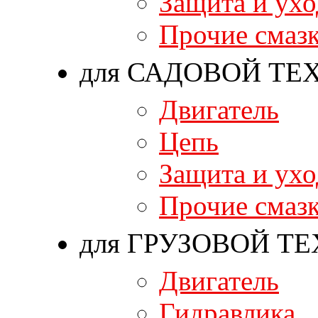
Защита и ухо
Прочие смаз
для САДОВОЙ ТЕ
Двигатель
Цепь
Защита и ухо
Прочие смаз
для ГРУЗОВОЙ Т
Двигатель
Гидравлика