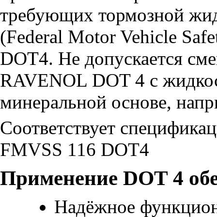
требующих тормозной жид
(Federal Motor Vehicle Sa
DOT4. Не допускается см
RAVENOL DOT 4 с жидкост
минеральной основе, напр
Соответствует спецификац
FMVSS 116 DOT4
Применение DOT 4 обе
Надёжное функцион