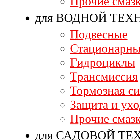
Прочие смаз
для ВОДНОЙ ТЕХ
Подвесные
Стационарны
Гидроциклы
Трансмиссия
Тормозная си
Защита и ухо
Прочие смаз
для САДОВОЙ ТЕ