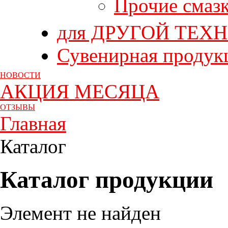
Прочие смаз
для ДРУГОЙ ТЕХ
Сувенирная продук
НОВОСТИ
АКЦИЯ МЕСЯЦА
ОТЗЫВЫ
Главная
Каталог
Каталог продукции
Элемент не найден