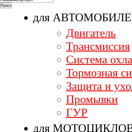
для АВТОМОБИЛ
Двигатель
Трансмиссия
Система охл
Тормозная си
Защита и ухо
Промывки
ГУР
для МОТОЦИКЛО