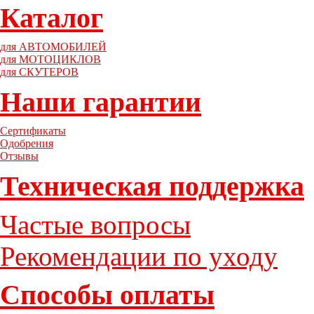
Каталог
для АВТОМОБИЛЕЙ
для МОТОЦИКЛОВ
для СКУТЕРОВ
Наши гарантии
Сертификаты
Одобрения
Отзывы
Техническая поддержка
Частые вопросы
Рекомендации по уходу
Способы оплаты