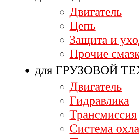
Двигатель
Цепь
Защита и ухо
Прочие смаз
для ГРУЗОВОЙ Т
Двигатель
Гидравлика
Трансмиссия
Система охл