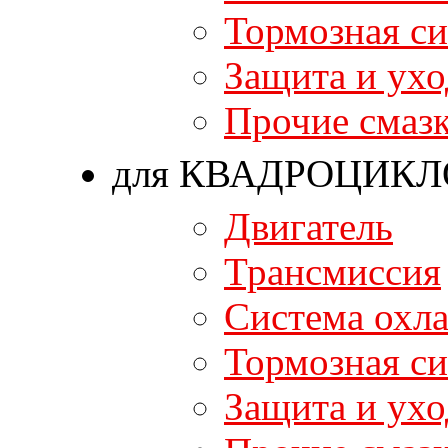
Тормозная си
Защита и ухо
Прочие смаз
для КВАДРОЦИКЛ
Двигатель
Трансмиссия
Система охл
Тормозная си
Защита и ухо