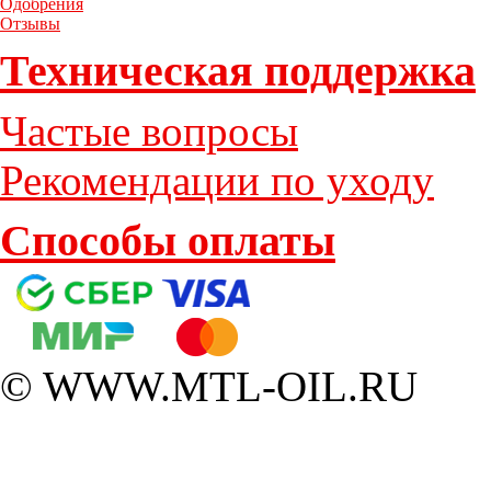
Одобрения
Отзывы
Техническая поддержка
Частые вопросы
Рекомендации по уходу
Способы оплаты
© WWW.MTL-OIL.RU