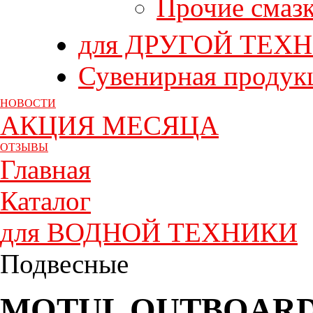
Прочие смаз
для ДРУГОЙ ТЕХ
Сувенирная продук
НОВОСТИ
АКЦИЯ МЕСЯЦА
ОТЗЫВЫ
Главная
Каталог
для ВОДНОЙ ТЕХНИКИ
Подвесные
MOTUL OUTBOARD