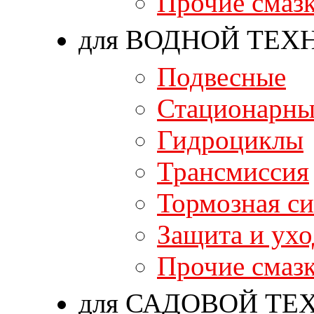
Прочие смаз
для ВОДНОЙ ТЕХ
Подвесные
Стационарны
Гидроциклы
Трансмиссия
Тормозная си
Защита и ухо
Прочие смаз
для САДОВОЙ ТЕ