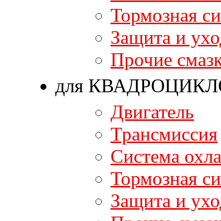
Тормозная си
Защита и ухо
Прочие смаз
для КВАДРОЦИКЛ
Двигатель
Трансмиссия
Система охл
Тормозная си
Защита и ухо