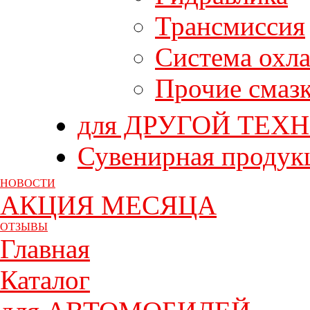
Трансмиссия
Система охл
Прочие смаз
для ДРУГОЙ ТЕХ
Сувенирная продук
НОВОСТИ
АКЦИЯ МЕСЯЦА
ОТЗЫВЫ
Главная
Каталог