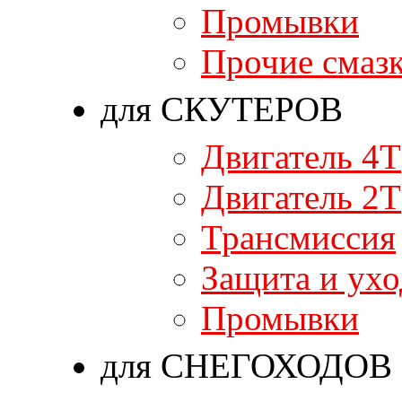
Промывки
Прочие смаз
для СКУТЕРОВ
Двигатель 4T
Двигатель 2T
Трансмиссия
Защита и ухо
Промывки
для СНЕГОХОДОВ