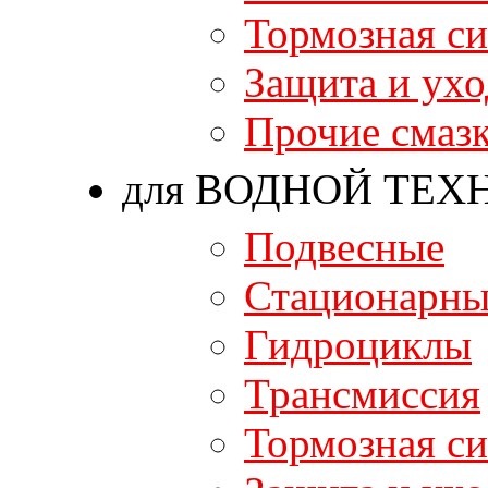
Тормозная си
Защита и ухо
Прочие смаз
для ВОДНОЙ ТЕХ
Подвесные
Стационарны
Гидроциклы
Трансмиссия
Тормозная си