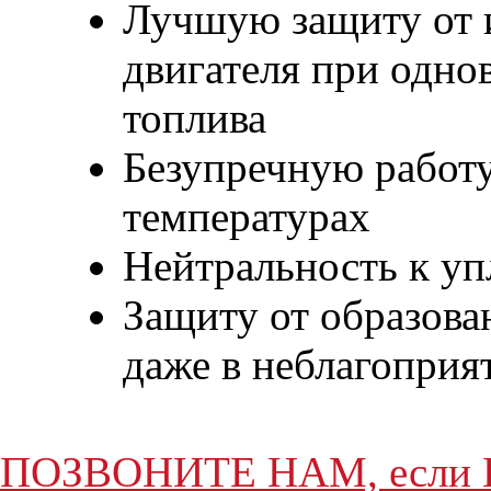
Лучшую защиту от 
двигателя при одно
топлива
Безупречную работу
температурах
Нейтральность к у
Защиту от образова
даже в неблагоприя
ПОЗВОНИТЕ НАМ, если Вы