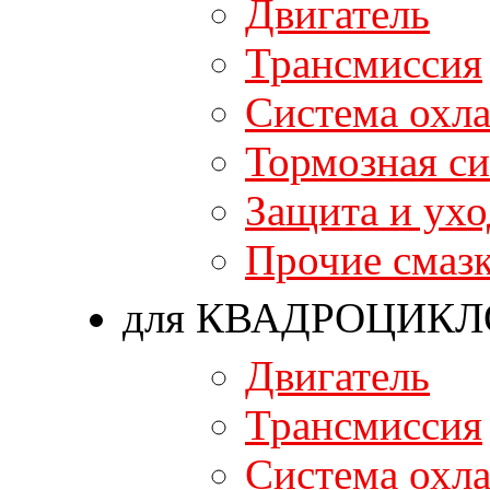
Двигатель
Трансмиссия
Система охл
Тормозная си
Защита и ухо
Прочие смаз
для КВАДРОЦИКЛ
Двигатель
Трансмиссия
Система охл