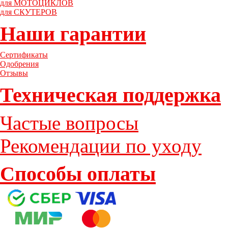
для МОТОЦИКЛОВ
для СКУТЕРОВ
Наши гарантии
Сертификаты
Одобрения
Отзывы
Техническая поддержка
Частые вопросы
Рекомендации по уходу
Способы оплаты