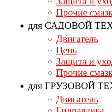
Защита и ухо
Прочие смаз
для САДОВОЙ ТЕ
Двигатель
Цепь
Защита и ухо
Прочие смаз
для ГРУЗОВОЙ Т
Двигатель
Гидравлика