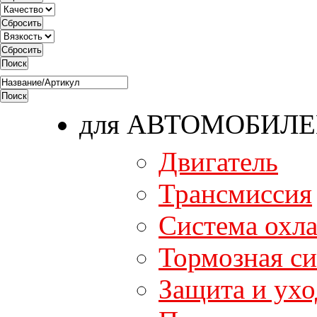
для АВТОМОБИЛ
Двигатель
Трансмиссия
Система охл
Тормозная си
Защита и ухо