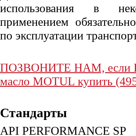
использования в нек
применением обязательно
по эксплуатации транспорт
ПОЗВОНИТЕ НАМ, если Вы
масло MOTUL купить (495
Стандарты
API PERFORMANCE SP