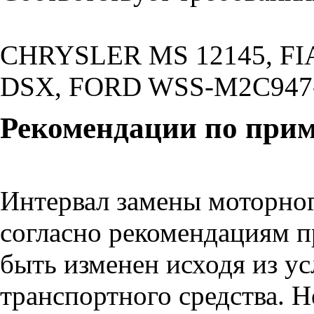
CHRYSLER MS 12145, FIAT
DSX, FORD WSS-M2C947
Рекомендации по при
Интервал замены моторног
согласно рекомендациям п
быть изменен исходя из у
транспортного средства. Н