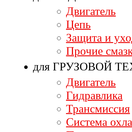
Двигатель
Цепь
Защита и ухо
Прочие смаз
для ГРУЗОВОЙ Т
Двигатель
Гидравлика
Трансмиссия
Система охл