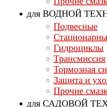
Прочие смаз
для ВОДНОЙ ТЕХ
Подвесные
Стационарны
Гидроциклы
Трансмиссия
Тормозная си
Защита и ухо
Прочие смаз
для САДОВОЙ ТЕ