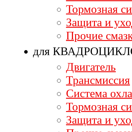
Тормозная си
Защита и ухо
Прочие смаз
для КВАДРОЦИКЛ
Двигатель
Трансмиссия
Система охл
Тормозная си
Защита и ухо