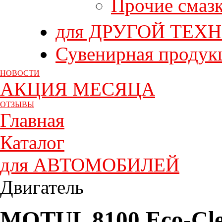
Прочие смаз
для ДРУГОЙ ТЕХ
Сувенирная продук
НОВОСТИ
АКЦИЯ МЕСЯЦА
ОТЗЫВЫ
Главная
Каталог
для АВТОМОБИЛЕЙ
Двигатель
MOTUL 8100 Eco-Cl