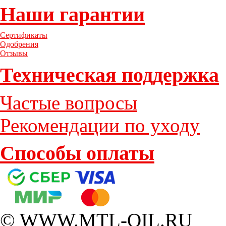
Наши гарантии
Сертификаты
Одобрения
Отзывы
Техническая поддержка
Частые вопросы
Рекомендации по уходу
Способы оплаты
© WWW.MTL-OIL.RU