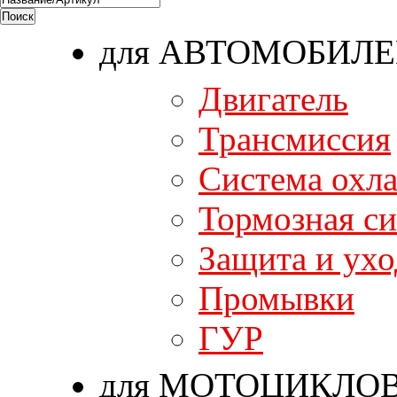
для АВТОМОБИЛ
Двигатель
Трансмиссия
Система охл
Тормозная си
Защита и ухо
Промывки
ГУР
для МОТОЦИКЛО