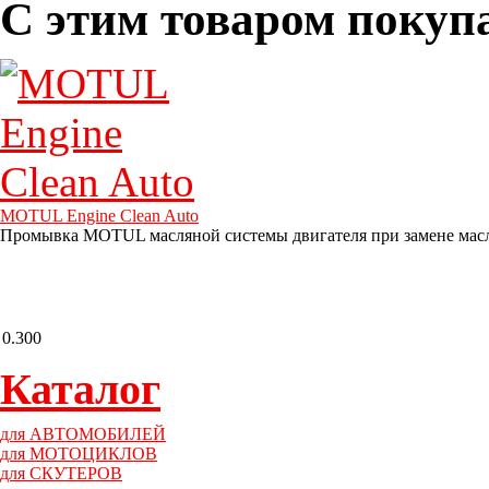
С этим товаром покуп
MOTUL Engine Clean Auto
Промывка MOTUL масляной системы двигателя при замене мас
0.300
Каталог
для АВТОМОБИЛЕЙ
для МОТОЦИКЛОВ
для СКУТЕРОВ