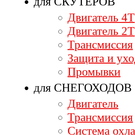
для СКУТЕРОВ
Двигатель 4T
Двигатель 2T
Трансмиссия
Защита и ухо
Промывки
для СНЕГОХОДОВ
Двигатель
Трансмиссия
Система охл