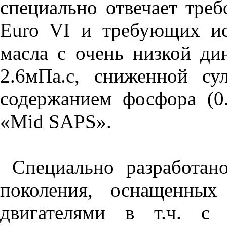
специально отвечает треб
Euro VI и требующих ис
масла с очень низкой д
2.6мПа.с, сниженной су
содержанием фосфора (0
«Mid SAPS».
Специально разработано
поколения, оснащенных
двигателями в т.ч. с 