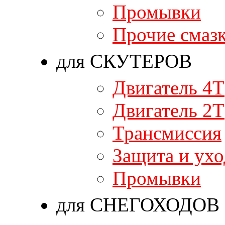
Промывки
Прочие смаз
для СКУТЕРОВ
Двигатель 4T
Двигатель 2T
Трансмиссия
Защита и ухо
Промывки
для СНЕГОХОДОВ