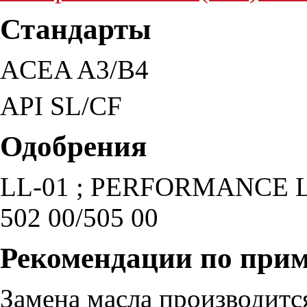
Стандарты
ACEA A3/B4
API SL/CF
Одобрения
LL-01 ; PERFORMANCE L
502 00/505 00
Рекомендации по при
Замена масла производится