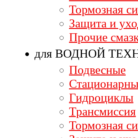
Тормозная си
Защита и ухо
Прочие смаз
для ВОДНОЙ ТЕХ
Подвесные
Стационарны
Гидроциклы
Трансмиссия
Тормозная си