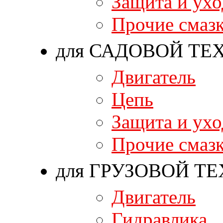
Защита и ухо
Прочие смаз
для САДОВОЙ ТЕ
Двигатель
Цепь
Защита и ухо
Прочие смаз
для ГРУЗОВОЙ Т
Двигатель
Гидравлика