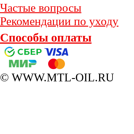
Частые вопросы
Рекомендации по уходу
Способы оплаты
© WWW.MTL-OIL.RU