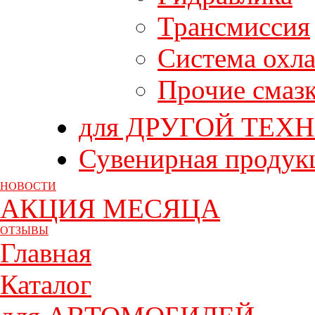
Трансмиссия
Система охл
Прочие смаз
для ДРУГОЙ ТЕХ
Сувенирная продук
НОВОСТИ
АКЦИЯ МЕСЯЦА
ОТЗЫВЫ
Главная
Каталог