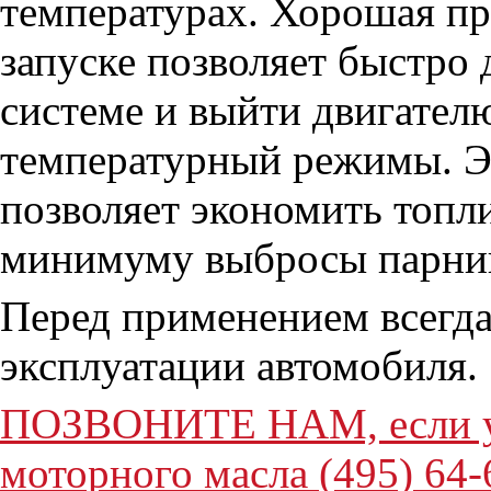
температурах. Хорошая пр
запуске позволяет быстро
системе и выйти двигател
температурный режимы. Эк
позволяет экономить топли
минимуму выбросы парник
Перед применением всегда
эксплуатации автомобиля.
ПОЗВОНИТЕ НАМ, если у в
моторного масла (495) 64-