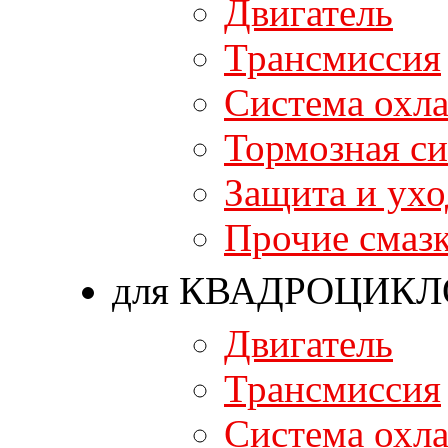
Двигатель
Трансмиссия
Система охл
Тормозная си
Защита и ухо
Прочие смаз
для КВАДРОЦИКЛ
Двигатель
Трансмиссия
Система охл