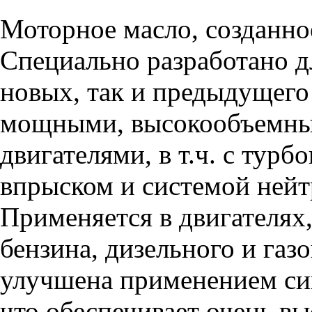
Моторное масло, созданно
Специально разработано д
новых, так и предыдущего
мощными, высокообъемны
двигателями, в т.ч. с тур
впрыском и системой нейт
Применяется в двигателях
бензина, дизельного и газ
улучшена применением си
что обеспечивает очень 