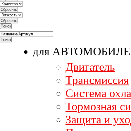
для АВТОМОБИЛ
Двигатель
Трансмиссия
Система охл
Тормозная си
Защита и ухо