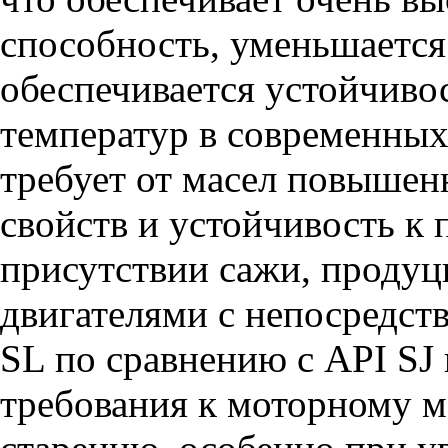
способность, уменьшается 
обеспечивается устойчиво
температур в современны
требует от масел повыш
свойств и устойчивость к
присутствии сажи, проду
двигателями с непосредст
SL по сравнению с API SJ
требования к моторному м