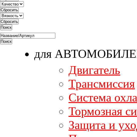
для АВТОМОБИЛ
Двигатель
Трансмиссия
Система охл
Тормозная си
Защита и ухо