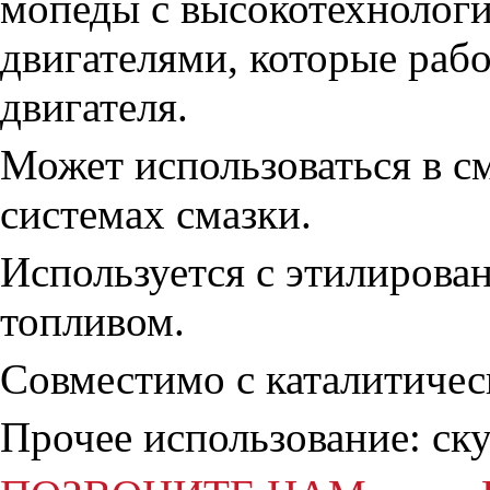
мопеды с высокотехнолог
двигателями, которые раб
двигателя.
Может использоваться в с
системах смазки.
Используется с этилиров
топливом.
Совместимо с каталитичес
Прочее использование: ск