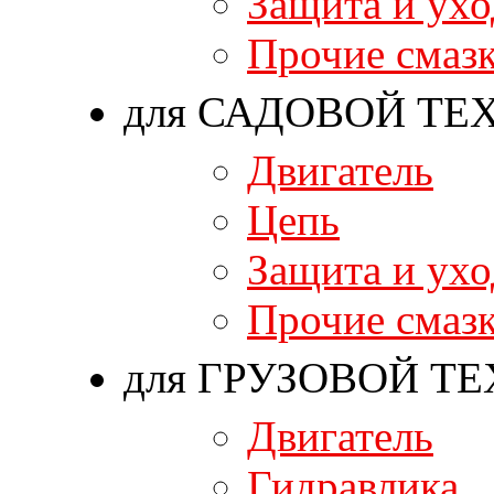
Защита и ухо
Прочие смаз
для САДОВОЙ ТЕ
Двигатель
Цепь
Защита и ухо
Прочие смаз
для ГРУЗОВОЙ Т
Двигатель
Гидравлика