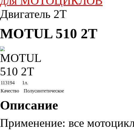
для МОТОЦИКЛОВ
Двигатель 2T
MOTUL 510 2T
113194
1л.
Качество
Полусинтетическое
Описание
Применение: все мотоцикл