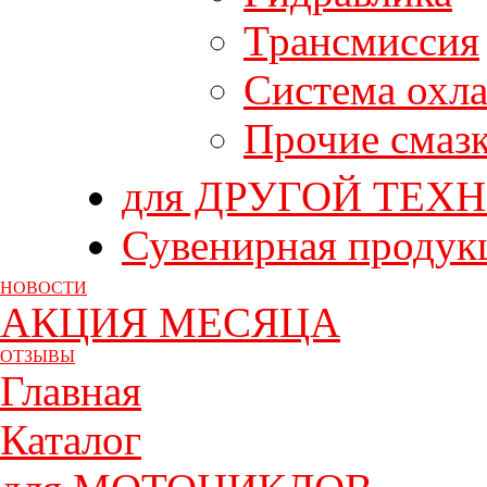
Трансмиссия
Система охл
Прочие смаз
для ДРУГОЙ ТЕХ
Сувенирная продук
НОВОСТИ
АКЦИЯ МЕСЯЦА
ОТЗЫВЫ
Главная
Каталог