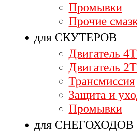
Промывки
Прочие смаз
для СКУТЕРОВ
Двигатель 4T
Двигатель 2T
Трансмиссия
Защита и ухо
Промывки
для СНЕГОХОДОВ