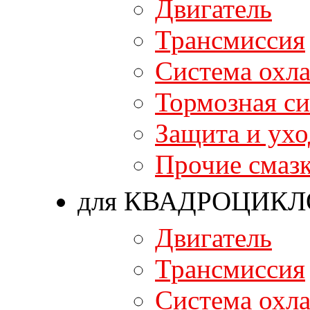
Двигатель
Трансмиссия
Система охл
Тормозная си
Защита и ухо
Прочие смаз
для КВАДРОЦИКЛ
Двигатель
Трансмиссия
Система охл