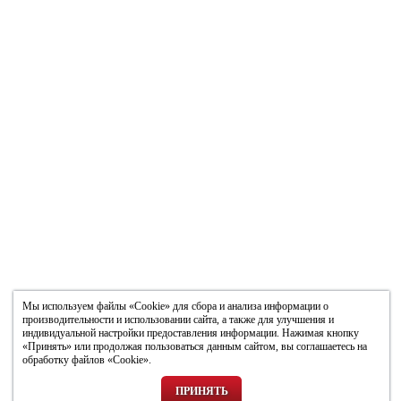
Мы используем файлы «Cookie» для сбора и анализа информации о
производительности и использовании сайта, а также для улучшения и
индивидуальной настройки предоставления информации. Нажимая кнопку
«Принять» или продолжая пользоваться данным сайтом, вы соглашаетесь на
обработку файлов «Cookie».
ПРИНЯТЬ