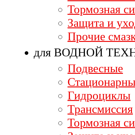
Тормозная си
Защита и ухо
Прочие смаз
для ВОДНОЙ ТЕХ
Подвесные
Стационарны
Гидроциклы
Трансмиссия
Тормозная си