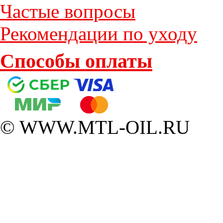
Частые вопросы
Рекомендации по уходу
Способы оплаты
© WWW.MTL-OIL.RU